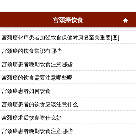
宫颈癌饮食
宫颈癌化疗患者加强饮食保健对康复至关重要[图]
宫颈癌的饮食常识有哪些
宫颈癌患者晚期饮食注意哪些
宫颈癌的饮食需要注意哪些呢
宫颈癌患者如何饮食
宫颈癌患者的饮食应该注意什么
宫颈癌术后饮食吃什么好
宫颈癌患者晚期饮食注意哪些