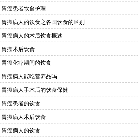
胃癌患者饮食护理
胃癌病人的饮食之各国饮食的区别
胃癌病人的术后饮食概述
胃癌术后饮食
胃癌化疗期间的饮食
胃癌病人能吃营养品吗
胃癌病人手术后的饮食保健
胃癌患者的饮食
胃癌病人术后饮食
胃癌病人的饮食