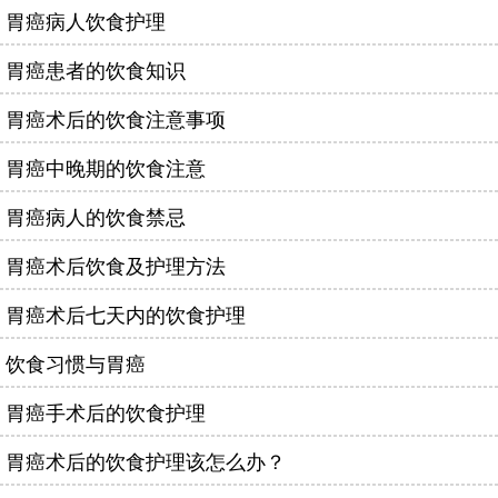
胃癌病人饮食护理
胃癌患者的饮食知识
胃癌术后的饮食注意事项
胃癌中晚期的饮食注意
胃癌病人的饮食禁忌
胃癌术后饮食及护理方法
胃癌术后七天内的饮食护理
饮食习惯与胃癌
胃癌手术后的饮食护理
胃癌术后的饮食护理该怎么办？