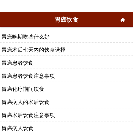
胃癌饮食
胃癌晚期吃些什么好
胃癌术后七天内的饮食选择
胃癌患者饮食
胃癌患者饮食注意事项
胃癌化疗期间饮食
胃癌病人的术后饮食
胃癌术后饮食注意事项
胃癌病人饮食