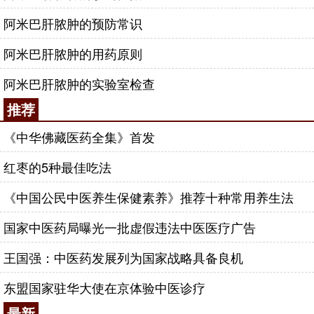
阿米巴肝脓肿的预防常识
阿米巴肝脓肿的用药原则
阿米巴肝脓肿的实验室检查
推荐
《中华佛藏医药全集》首发
红枣的5种最佳吃法
《中国公民中医养生保健素养》推荐十种常用养生法
国家中医药局曝光一批虚假违法中医医疗广告
王国强：中医药发展列为国家战略具备良机
东盟国家驻华大使在京体验中医诊疗
最新