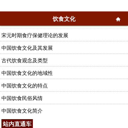
饮食文化
宋元时期食疗保健理论的发展
中国饮食文化及其发展
古代饮食观念及类型
中国饮食文化的地域性
中国饮食文化的特点
中国饮食民俗风情
中国饮食文化简介
站内直通车