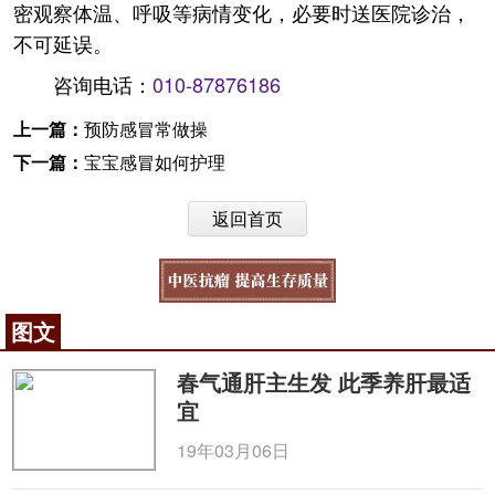
密观察体温、呼吸等病情变化，必要时送医院诊治，
不可延误。
咨询电话：
010-87876186
上一篇：
预防感冒常做操
下一篇：
宝宝感冒如何护理
返回首页
图文
春气通肝主生发 此季养肝最适
宜
19年03月06日