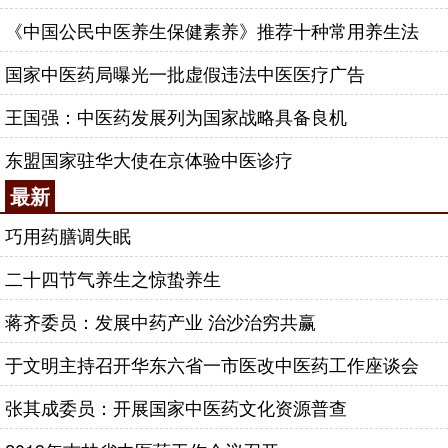
《中国公民中医养生保健素养》推荐十种常用养生法
国家中医药局曝光一批虚假违法中医医疗广告
王国强：中医药发展列为国家战略具备良机
东盟国家驻华大使在京体验中医诊疗
最新
巧用药膳调失眠
二十四节气养生之惊蛰养生
蒋齐委员：发展中药产业 治沙治穷共赢
于文明主持召开华东六省一市医改中医药工作座谈会
张其成委员：开展国家中医药文化资源普查