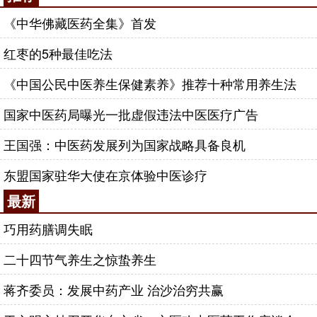
《中华佛藏医药全集》首发
红枣的5种最佳吃法
《中国公民中医养生保健素养》推荐十种常用养生法
国家中医药局曝光一批虚假违法中医医疗广告
王国强：中医药发展列为国家战略具备良机
东盟国家驻华大使在京体验中医诊疗
最新
巧用药膳调失眠
二十四节气养生之惊蛰养生
蒋齐委员：发展中药产业 治沙治穷共赢