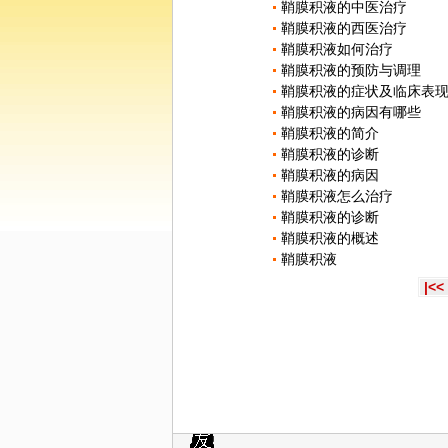
鞘膜积液的中医治疗
鞘膜积液的西医治疗
鞘膜积液如何治疗
鞘膜积液的预防与调理
鞘膜积液的症状及临床表
鞘膜积液的病因有哪些
鞘膜积液的简介
鞘膜积液的诊断
鞘膜积液的病因
鞘膜积液怎么治疗
鞘膜积液的诊断
鞘膜积液的概述
鞘膜积液
|<<