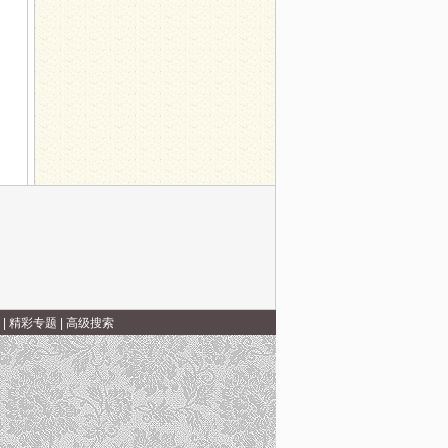
|
精彩专题
|
高级搜索