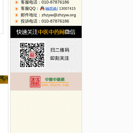
客服电话：010-87876186
客服QQ：
13007415
邮件地址：zhzyw@zhzyw.org
投诉电话：010-87876186