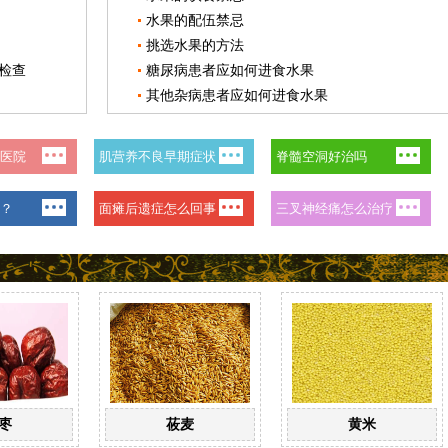
水果的配伍禁忌
挑选水果的方法
检查
糖尿病患者应如何进食水果
其他杂病患者应如何进食水果
枣
莜麦
黄米