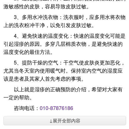
激敏感性的皮肤，容易导致皮肤过敏。
3、多用水冲洗衣物：洗衣服时，应多用水将衣物
上的洗衣粉冲干净，以免引发皮肤过敏。
4、避免快速的温度变化：快速的温度变化可能是
引起湿疹的原因。多穿几层棉质衣物，是避免快速的
温度变化的最佳方法。
5、提防干燥的空气：干空气使皮肤炎更加恶化，
尤其当冬天室内使用暖气时。保持室内空气的湿度应
该是患者及其家人首先考虑的事项。
以上就是湿疹的正确预防的介绍，希望对大家有
一定的帮助。
咨询电话：
010-87876186
↓展开全部内容