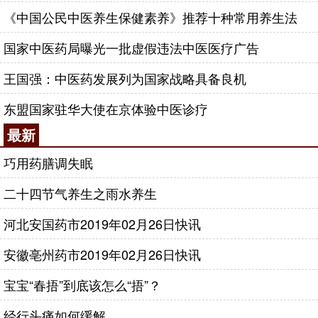
《中国公民中医养生保健素养》推荐十种常用养生法
国家中医药局曝光一批虚假违法中医医疗广告
王国强：中医药发展列为国家战略具备良机
东盟国家驻华大使在京体验中医诊疗
最新
巧用药膳调失眠
二十四节气养生之雨水养生
河北安国药市2019年02月26日快讯
安徽亳州药市2019年02月26日快讯
宝宝“春捂”到底该怎么“捂”？
经行头痛如何缓解