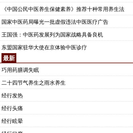
《中国公民中医养生保健素养》推荐十种常用养生法
国家中医药局曝光一批虚假违法中医医疗广告
王国强：中医药发展列为国家战略具备良机
东盟国家驻华大使在京体验中医诊疗
最新
巧用药膳调失眠
二十四节气养生之雨水养生
经行发热
经行头痛
经行眩晕