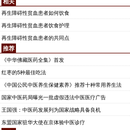
相关
再生障碍性贫血患者如何饮食
再生障碍性贫血患者饮食护理
再生障碍性贫血患者的共同点
推荐
《中华佛藏医药全集》首发
红枣的5种最佳吃法
《中国公民中医养生保健素养》推荐十种常用养生法
国家中医药局曝光一批虚假违法中医医疗广告
王国强：中医药发展列为国家战略具备良机
东盟国家驻华大使在京体验中医诊疗