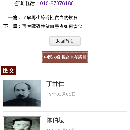
咨询电话：
010-87876186
上一篇：
了解再生障碍性贫血的饮食
下一篇：
再生障碍性贫血患者如何饮食
返回首页
图文
丁甘仁
19年03月05日
陈伯坛