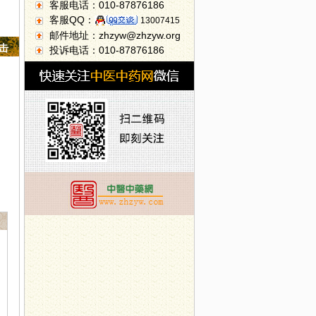
客服电话：010-87876186
客服QQ：
13007415
邮件地址：zhzyw@zhzyw.org
点击
投诉电话：010-87876186