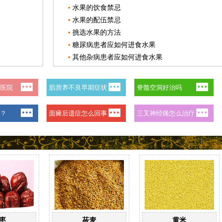
水果的饮食禁忌
水果的配伍禁忌
挑选水果的方法
糖尿病患者应如何进食水果
其他杂病患者应如何进食水果
枣
莜麦
黄米