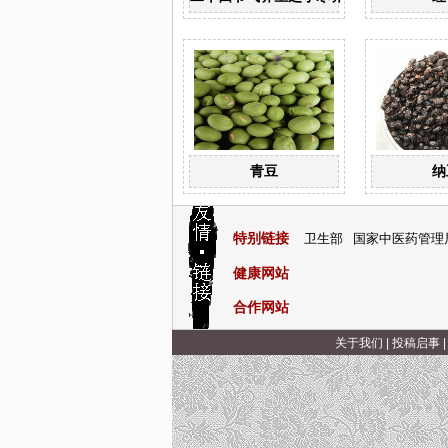
青豆
纳
特别链接
卫生部
国家中医药管理
健康网站
合作网站
关于我们
|
投稿启事