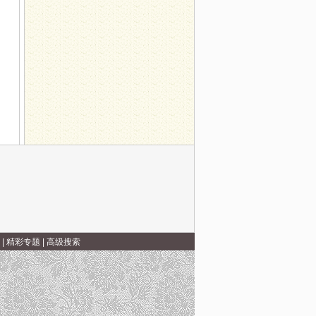
|
精彩专题
|
高级搜索