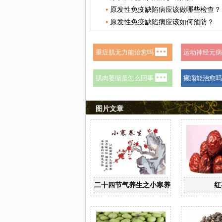
原发性免疫缺陷病应该做哪些检查？
原发性免疫缺陷病应该如何预防？
图片文章
二十四节气养生之小寒养生
红