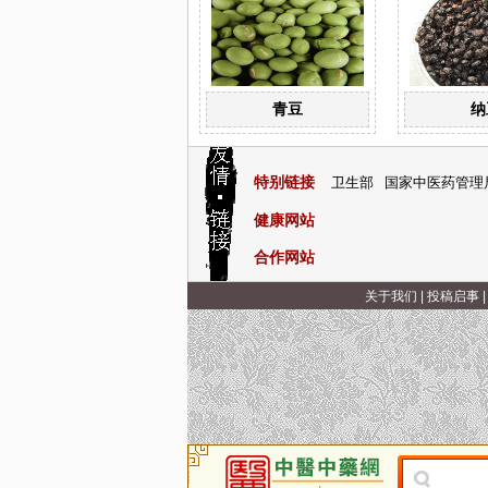
青豆
纳
特别链接
卫生部
国家中医药管理
健康网站
合作网站
关于我们
|
投稿启事