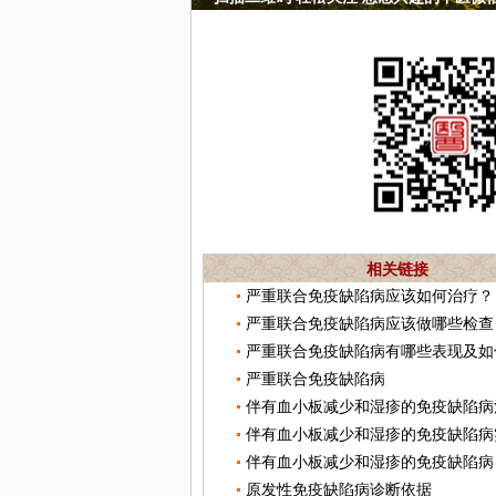
相关链接
严重联合免疫缺陷病应该如何治疗？
严重联合免疫缺陷病应该做哪些检查
严重联合免疫缺陷病有哪些表现及如
严重联合免疫缺陷病
伴有血小板减少和湿疹的免疫缺陷病
伴有血小板减少和湿疹的免疫缺陷病
伴有血小板减少和湿疹的免疫缺陷病
原发性免疫缺陷病诊断依据