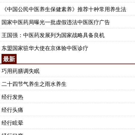
《中国公民中医养生保健素养》推荐十种常用养生法
国家中医药局曝光一批虚假违法中医医疗广告
王国强：中医药发展列为国家战略具备良机
东盟国家驻华大使在京体验中医诊疗
最新
巧用药膳调失眠
二十四节气养生之雨水养生
经行发热
经行头痛
经行眩晕