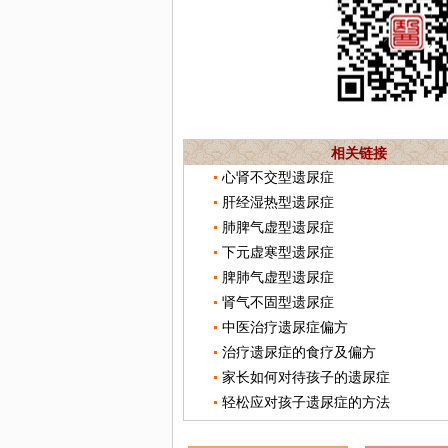
相关链接
心肾不交型遗尿症
肝经湿热型遗尿症
肺脾气虚型遗尿症
下元虚寒型遗尿症
脾肺气虚型遗尿症
肾气不固型遗尿症
中医治疗遗尿症偏方
治疗遗尿症的食疗及偏方
家长如何对待孩子的遗尿症
轻松应对孩子遗尿症的方法