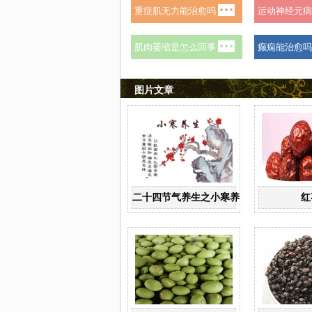
图片文章
二十四节气养生之小寒养生
红