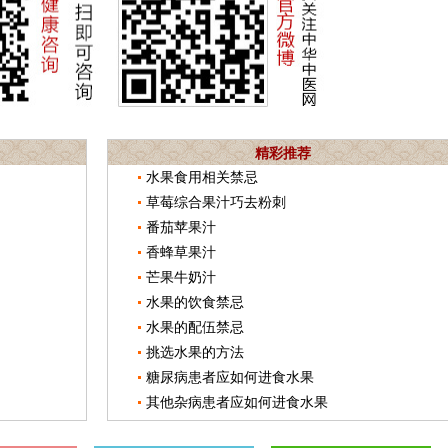
精彩推荐
水果食用相关禁忌
草莓综合果汁巧去粉刺
番茄苹果汁
香蜂草果汁
芒果牛奶汁
水果的饮食禁忌
水果的配伍禁忌
挑选水果的方法
糖尿病患者应如何进食水果
其他杂病患者应如何进食水果