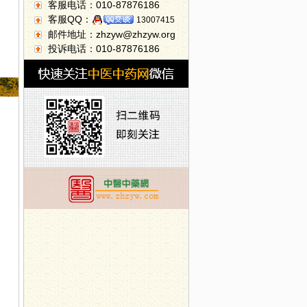
客服电话：010-87876186
客服QQ：
13007415
邮件地址：zhzyw@zhzyw.org
投诉电话：010-87876186