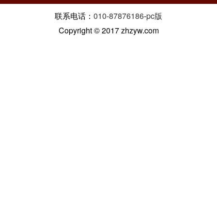
联系电话：
010-87876186
-
pc版
Copyright © 2017 zhzyw.com