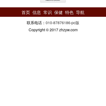
首页
信息
常识
保健
特色
导航
联系电话：
010-87876186
-
pc版
Copyright © 2017 zhzyw.com