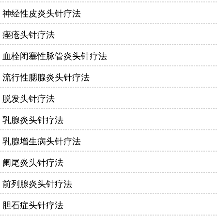
神经性皮炎头针疗法
痤疮头针疗法
血栓闭塞性脉管炎头针疗法
流行性腮腺炎头针疗法
脱发头针疗法
乳腺炎头针疗法
乳腺增生病头针疗法
阑尾炎头针疗法
前列腺炎头针疗法
胆石症头针疗法