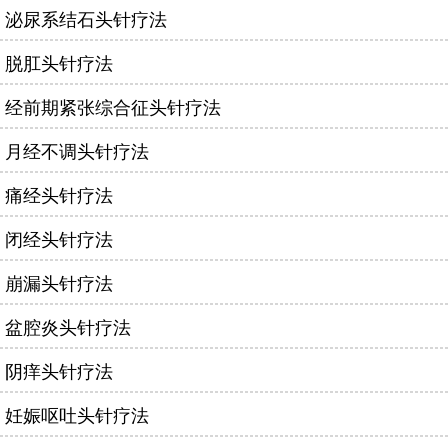
泌尿系结石头针疗法
脱肛头针疗法
经前期紧张综合征头针疗法
月经不调头针疗法
痛经头针疗法
闭经头针疗法
崩漏头针疗法
盆腔炎头针疗法
阴痒头针疗法
妊娠呕吐头针疗法