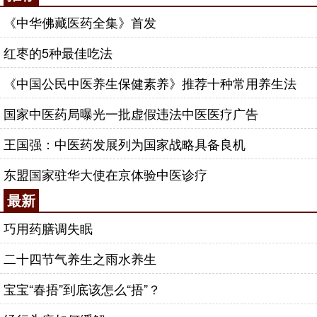
《中华佛藏医药全集》首发
红枣的5种最佳吃法
《中国公民中医养生保健素养》推荐十种常用养生法
国家中医药局曝光一批虚假违法中医医疗广告
王国强：中医药发展列为国家战略具备良机
东盟国家驻华大使在京体验中医诊疗
最新
巧用药膳调失眠
二十四节气养生之雨水养生
宝宝“春捂”到底该怎么“捂”？