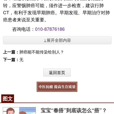
转，应警惕肺癌可能，须作进一步检查，建议行肺
CT，有利于发现早期肺癌。早期发现、早期治疗对肺
癌患者来说至关重要。
咨询电话：
010-87876186
↓展开全部内容
上一篇：
肺癌能不能传染给别人？
下一篇：
无
返回首页
图文
宝宝“春捂”到底该怎么“捂”？