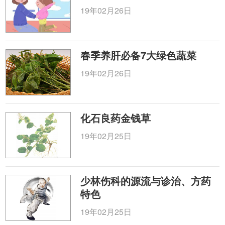
19年02月26日
春季养肝必备7大绿色蔬菜
19年02月26日
化石良药金钱草
19年02月25日
少林伤科的源流与诊治、方药
特色
19年02月25日