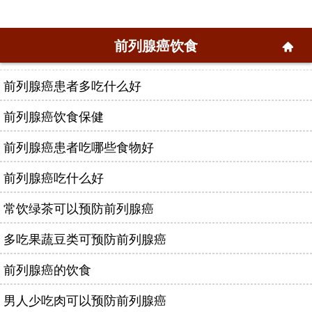
前列腺癌饮食
前列腺癌患者多吃什么好
前列腺癌饮食保健
前列腺癌患者吃哪些食物好
前列腺癌吃什么好
常饮绿茶可以预防前列腺癌
多吃果蔬豆类可预防前列腺癌
前列腺癌的饮食
男人少吃肉可以预防前列腺癌