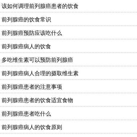
该如何调理前列腺癌患者的饮食
前列腺癌的饮食常识
前列腺癌预防应该吃什么
前列腺癌病人的饮食
多吃维生素可以预防前列腺癌
前列腺癌病人合理的摄取维生素
前列腺癌患者的注意事项
前列腺癌患者的饮食适宜食物
前列腺癌患者吃什么
前列腺癌病人的饮食原则