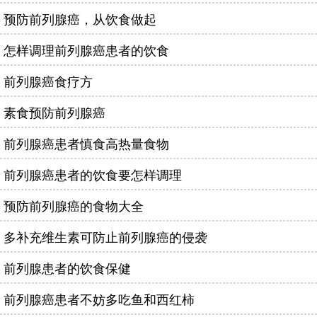
预防前列腺癌，从饮食做起
怎样调理前列腺癌患者的饮食
前列腺癌食疗方
素食预防前列腺癌
前列腺癌患者慎食高热量食物
前列腺癌患者的饮食要怎样调理
预防前列腺癌的食物大全
多补充维生素可防止前列腺癌的侵袭
前列腺患者的饮食保健
前列腺癌患者不妨多吃鱼和西红柿