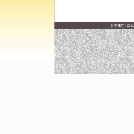
关于我们
|
网站