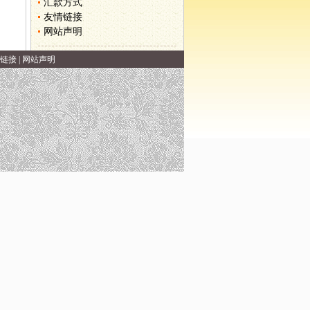
汇款方式
友情链接
网站声明
链接
|
网站声明