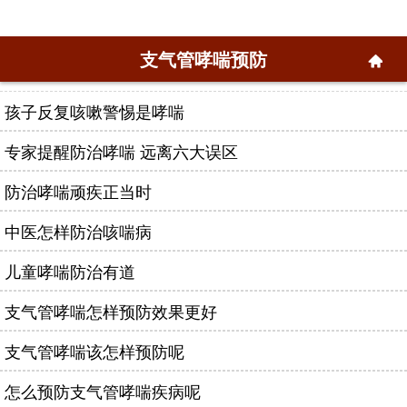
支气管哮喘预防
孩子反复咳嗽警惕是哮喘
专家提醒防治哮喘 远离六大误区
防治哮喘顽疾正当时
中医怎样防治咳喘病
儿童哮喘防治有道
支气管哮喘怎样预防效果更好
支气管哮喘该怎样预防呢
怎么预防支气管哮喘疾病呢