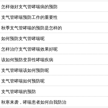
怎样做好支气管哮喘病的预防
支气管哮喘预防工作的重要性
秋季支气管哮喘的预防是怎样的
如何预防支气管哮喘呢
怎样治疗支气管哮喘效果好呢
该如何预防变异性哮喘疾病
支气管哮喘该如何预防呢
支气管哮喘如何预防呢
支气管哮喘的预防
秋寒来袭，哮喘患者如何自我防治