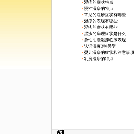
湿疹的症状特点
慢性湿疹的特点
常见的湿疹症状有哪些
湿疹的表现有哪些
湿疹的症状有哪些
湿疹的病理症状是什么
急性阴囊湿疹临床表现
认识湿疹3种类型
婴儿湿疹的症状和注意事
乳房湿疹的特点