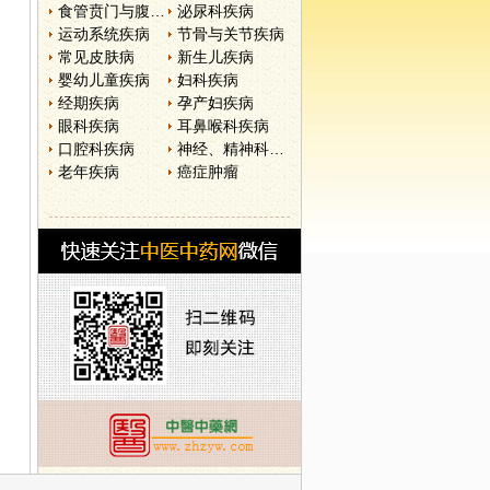
食管贲门与腹部疾病
泌尿科疾病
运动系统疾病
节骨与关节疾病
常见皮肤病
新生儿疾病
婴幼儿童疾病
妇科疾病
经期疾病
孕产妇疾病
眼科疾病
耳鼻喉科疾病
口腔科疾病
神经、精神科疾病
老年疾病
癌症肿瘤