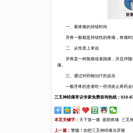
一、看疼痛的持续时间
牙疼一般都是持续性的疼痛，疼痛时
二、从性质上来说
牙疼是一种胀痛或者跳痛，并且伴随
痛。
三、通过对药物治疗的反应
一般牙疼的患者吃一些消炎止疼药会
三叉神经痛常识专家免费咨询热线：010-8787
本页关键字：
天下第一痛
面部疼痛
三叉
上一篇：
警惕！勿把三叉神经痛当牙痛