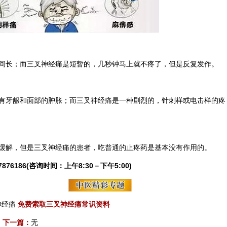
间长；而三叉神经痛是短暂的，几秒钟马上就不疼了，但是反复发作。
有牙龈和面部的肿胀；而三叉神经痛是一种剧烈的，针刺样或电击样的疼
缓解，但是三叉神经痛的患者，吃普通的止疼药是基本没有作用的。
6186(咨询时间：上午8:30－下午5:00)
神经痛
免费索取三叉神经痛常识资料
下一篇：
无