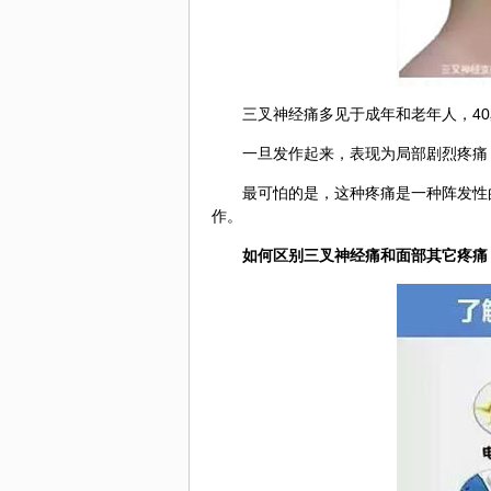
三叉神经痛多见于成年和老年人，40
一旦发作起来，表现为局部剧烈疼痛
最可怕的是，这种疼痛是一种阵发性
作。
如何区别三叉神经痛和面部其它疼痛