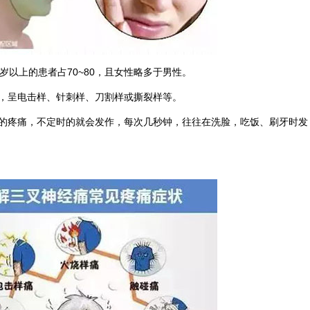
岁以上的患者占70~80，且女性略多于男性。
，呈电击样、针刺样、刀割样或撕裂样等。
的疼痛，不定时的就会发作，每次几秒钟，往往在洗脸，吃饭、刷牙时发