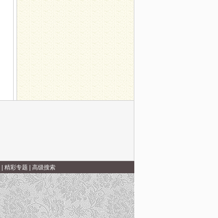
|
精彩专题
|
高级搜索