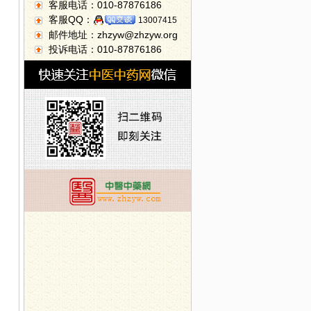
客服电话：010-87876186
客服QQ：
13007415
邮件地址：zhzyw@zhzyw.org
投诉电话：010-87876186