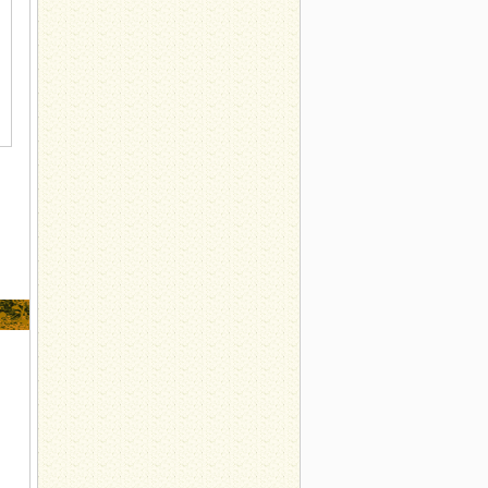
“十三五”规划教材师资研修班举办