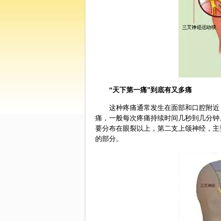
“天下第一痛”到底有又多痛
这种疼痛通常发生在面部和口腔附近
痛，一般每次疼痛持续时间几秒到几分钟
要分布在眼裂以上，第二支上颌神经，主
的部分。