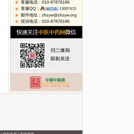
客服电话：010-87876186
客服QQ：
13007415
邮件地址：zhzyw@zhzyw.org
投诉电话：010-87876186