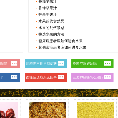
番茄苹果汁
香蜂草果汁
芒果牛奶汁
水果的饮食禁忌
水果的配伍禁忌
挑选水果的方法
糖尿病患者应如何进食水果
其他杂病患者应如何进食水果