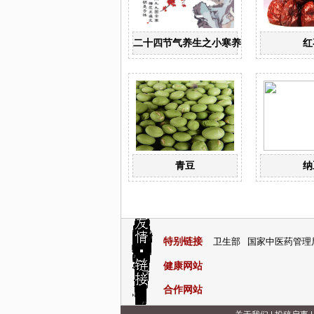
二十四节气养生之小寒养生
红
青豆
纳
特别链接
卫生部
国家中医药管理
健康网站
合作网站