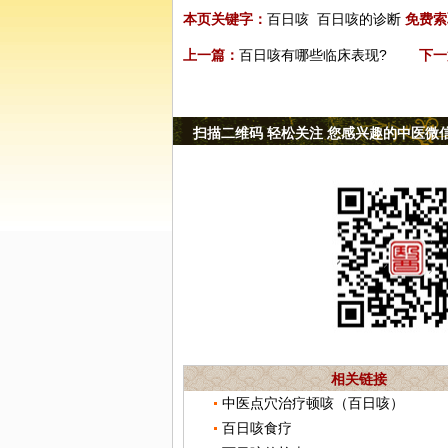
本页关键字：
百日咳
百日咳的诊断
免费索
上一篇：
百日咳有哪些临床表现?
下一
扫描二维码 轻松关注 您感兴趣的中医微
相关链接
中医点穴治疗顿咳（百日咳）
百日咳食疗