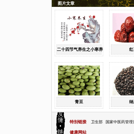
图片文章
二十四节气养生之小寒养生
红
青豆
纳
特别链接
卫生部
国家中医药管理
健康网站