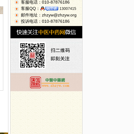
客服电话：010-87876186
客服QQ：
13007415
邮件地址：zhzyw@zhzyw.org
投诉电话：010-87876186