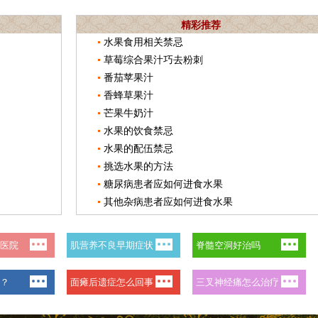
精彩推荐
水果食用相关禁忌
草莓综合果汁巧去粉刺
番茄苹果汁
香蜂草果汁
芒果牛奶汁
水果的饮食禁忌
水果的配伍禁忌
挑选水果的方法
糖尿病患者应如何进食水果
其他杂病患者应如何进食水果