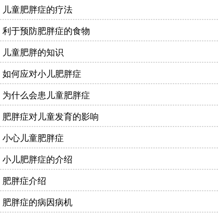
儿童肥胖症的疗法
利于预防肥胖症的食物
儿童肥胖的知识
如何应对小儿肥胖症
为什么会患儿童肥胖症
肥胖症对儿童发育的影响
小心儿童肥胖症
小儿肥胖症的介绍
肥胖症介绍
肥胖症的病因病机