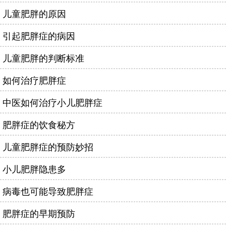
儿童肥胖的原因
引起肥胖症的病因
儿童肥胖的判断标准
如何治疗肥胖症
中医如何治疗小儿肥胖症
肥胖症的饮食秘方
儿童肥胖症的预防妙招
小儿肥胖隐患多
病毒也可能导致肥胖症
肥胖症的早期预防