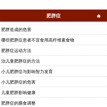
肥胖症
肥胖造成的危害
哪些肥胖症患者不宜食用高纤维素食物
肥胖症运动方法
治儿童肥胖症的方法
小儿肥胖症与影响智力发育
小儿肥胖症的危害
儿童肥胖影响健康
肥胖症的膳食调整