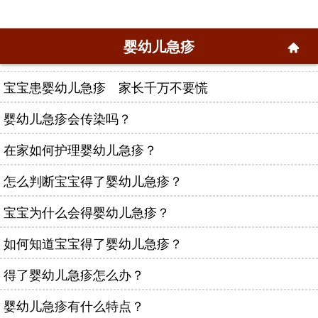
婴幼儿急疹
宝宝患婴幼儿急疹 家长千万不要慌
婴幼儿急疹会传染吗？
在家如何护理婴幼儿急疹？
怎么判断宝宝得了婴幼儿急疹？
宝宝为什么会得婴幼儿急疹？
如何知道宝宝得了婴幼儿急疹？
得了婴幼儿急疹怎么办？
婴幼儿急疹有什么特点？