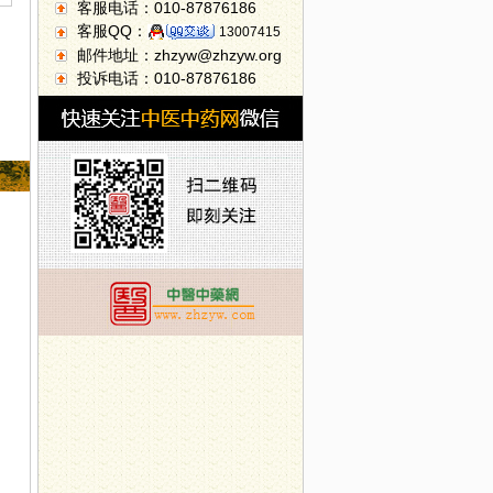
客服电话：010-87876186
客服QQ：
13007415
邮件地址：zhzyw@zhzyw.org
投诉电话：010-87876186