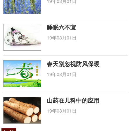
19年03月01日
睡眠六不宜
19年03月01日
春天别忽视防风保暖
19年03月01日
山药在儿科中的应用
19年03月01日