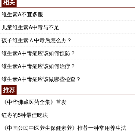
相关
维生素A不宜多服
儿童维生素A中毒与不足
孩子维生素Ａ中毒后怎么办？
维生素A中毒症应该如何预防？
维生素A中毒症应该如何治疗？
维生素A中毒症应该做哪些检查？
推荐
《中华佛藏医药全集》首发
红枣的5种最佳吃法
《中国公民中医养生保健素养》推荐十种常用养生法