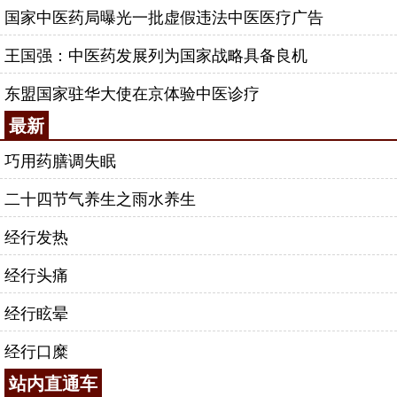
国家中医药局曝光一批虚假违法中医医疗广告
王国强：中医药发展列为国家战略具备良机
东盟国家驻华大使在京体验中医诊疗
最新
巧用药膳调失眠
二十四节气养生之雨水养生
经行发热
经行头痛
经行眩晕
经行口糜
站内直通车