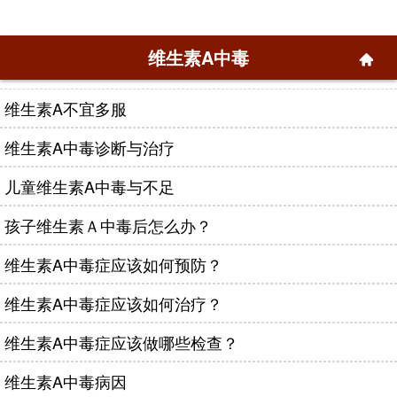
维生素A中毒
维生素A不宜多服
维生素A中毒诊断与治疗
儿童维生素A中毒与不足
孩子维生素Ａ中毒后怎么办？
维生素A中毒症应该如何预防？
维生素A中毒症应该如何治疗？
维生素A中毒症应该做哪些检查？
维生素A中毒病因