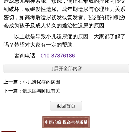
造成患儿精神紧张、焦虑，使正在形成的排尿习惯受
到破坏，致继发性遗尿。成年期遗尿与心理压力关系
密切，如高考后遗尿初发或复发者。强烈的精神刺激
会成为孩子及成人持久的难治性遗尿的原因。
以上就是导致小儿遗尿症的原因，大家都了解了
吗？希望对大家有一定的帮助。
咨询电话：
010-87876186
↓展开全部内容
上一篇：
小儿遗尿症的病因
下一篇：
遗尿症与睡眠有关
返回首页