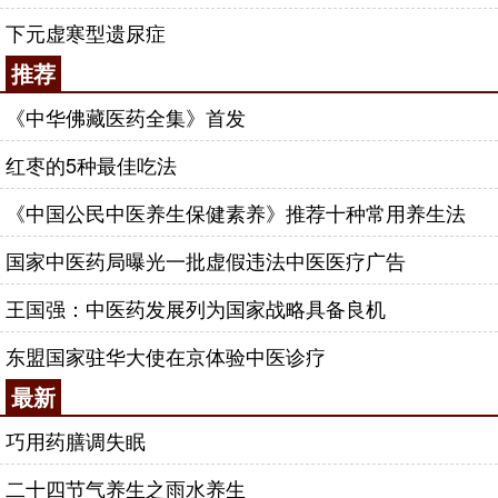
下元虚寒型遗尿症
推荐
《中华佛藏医药全集》首发
红枣的5种最佳吃法
《中国公民中医养生保健素养》推荐十种常用养生法
国家中医药局曝光一批虚假违法中医医疗广告
王国强：中医药发展列为国家战略具备良机
东盟国家驻华大使在京体验中医诊疗
最新
巧用药膳调失眠
二十四节气养生之雨水养生