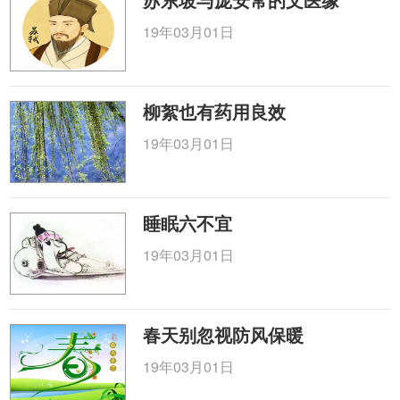
19年03月01日
柳絮也有药用良效
19年03月01日
睡眠六不宜
19年03月01日
春天别忽视防风保暖
19年03月01日