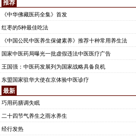
推荐
《中华佛藏医药全集》首发
红枣的5种最佳吃法
《中国公民中医养生保健素养》推荐十种常用养生法
国家中医药局曝光一批虚假违法中医医疗广告
王国强：中医药发展列为国家战略具备良机
东盟国家驻华大使在京体验中医诊疗
最新
巧用药膳调失眠
二十四节气养生之雨水养生
经行发热