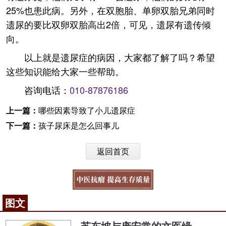
25%也患此病。另外，在双胞胎、单卵双胎兄弟同时
遗尿的要比双卵双胎高出2倍，可见，遗尿有遗传倾
向。
以上就是遗尿症的病因，大家都了解了吗？希望
这些知识能给大家一些帮助。
咨询电话：
010-87876186
上一篇：
哪些因素导致了小儿遗尿症
下一篇：
孩子尿床是怎么回事儿
返回首页
图文
苏东坡与庞安常的文医缘