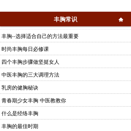
丰胸常识
丰胸--选择适合自己的方法最重要
时尚丰胸每日必修课
四个丰胸步骤做坚挺女人
中医丰胸的三大调理方法
乳房的健胸秘诀
青春期少女丰胸 中医教教你
什么是经络丰胸
丰胸的最佳时期