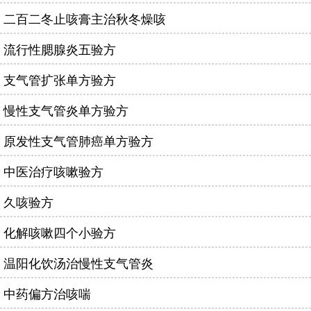
二百二冬止咳膏主治秋冬燥咳
流行性腮腺炎五验方
支气管扩张单方验方
慢性支气管炎单方验方
原发性支气管肺癌单方验方
中医治疗咳嗽验方
久咳验方
化解咳嗽四个小验方
温阳化饮汤治慢性支气管炎
中药偏方治咳喘