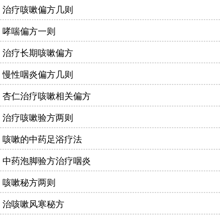
治疗咳嗽偏方几则
哮喘偏方一则
治疗长期咳嗽偏方
慢性咽炎偏方几则
杏仁治疗咳嗽相关偏方
治疗咳嗽验方两则
咳嗽的中药足浴疗法
中药泡脚验方治疗咽炎
咳嗽秘方两则
治咳嗽风寒秘方