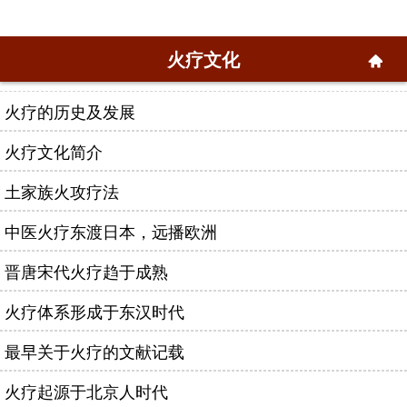
火疗文化
火疗的历史及发展
火疗文化简介
土家族火攻疗法
中医火疗东渡日本，远播欧洲
晋唐宋代火疗趋于成熟
火疗体系形成于东汉时代
最早关于火疗的文献记载
火疗起源于北京人时代