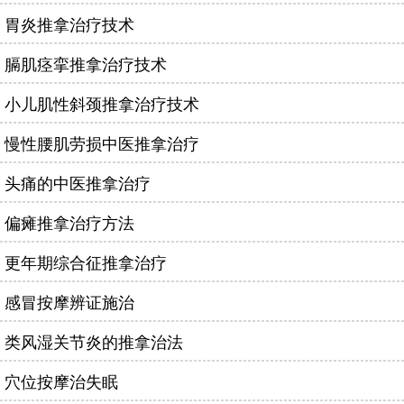
胃炎推拿治疗技术
膈肌痉挛推拿治疗技术
小儿肌性斜颈推拿治疗技术
慢性腰肌劳损中医推拿治疗
头痛的中医推拿治疗
偏瘫推拿治疗方法
更年期综合征推拿治疗
感冒按摩辨证施治
类风湿关节炎的推拿治法
穴位按摩治失眠