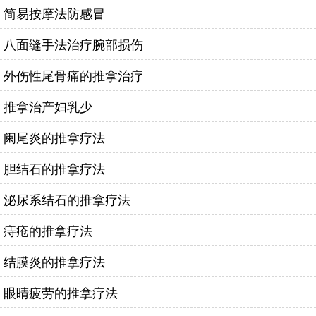
简易按摩法防感冒
八面缝手法治疗腕部损伤
外伤性尾骨痛的推拿治疗
推拿治产妇乳少
阑尾炎的推拿疗法
胆结石的推拿疗法
泌尿系结石的推拿疗法
痔疮的推拿疗法
结膜炎的推拿疗法
眼睛疲劳的推拿疗法