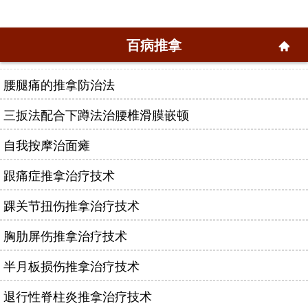
百病推拿
腰腿痛的推拿防治法
三扳法配合下蹲法治腰椎滑膜嵌顿
自我按摩治面瘫
跟痛症推拿治疗技术
踝关节扭伤推拿治疗技术
胸肋屏伤推拿治疗技术
半月板损伤推拿治疗技术
退行性脊柱炎推拿治疗技术