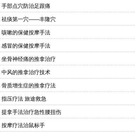
手部点穴防治足跟痛
祛痰第一穴——丰隆穴
咳嗽的保健按摩手法
感冒的保健按摩手法
坐骨神经痛的推拿治疗
中风的推拿治疗技术
骨质增生症的推拿疗法
指压疗法 旅途救急
提拿手法治疗急性腰扭伤
按摩疗法治鼠标手