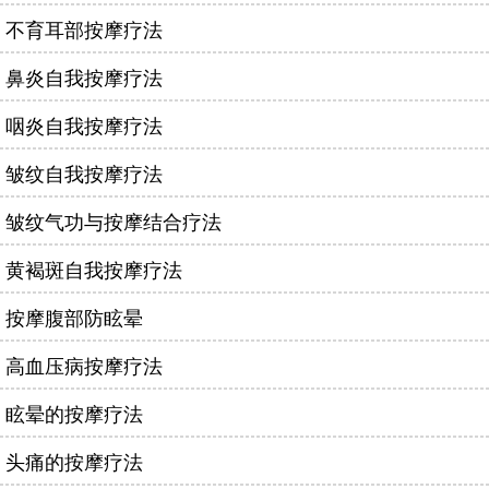
不育耳部按摩疗法
鼻炎自我按摩疗法
咽炎自我按摩疗法
皱纹自我按摩疗法
皱纹气功与按摩结合疗法
黄褐斑自我按摩疗法
按摩腹部防眩晕
高血压病按摩疗法
眩晕的按摩疗法
头痛的按摩疗法