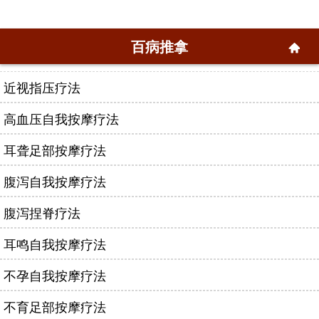
百病推拿
近视指压疗法
高血压自我按摩疗法
耳聋足部按摩疗法
腹泻自我按摩疗法
腹泻捏脊疗法
耳鸣自我按摩疗法
不孕自我按摩疗法
不育足部按摩疗法