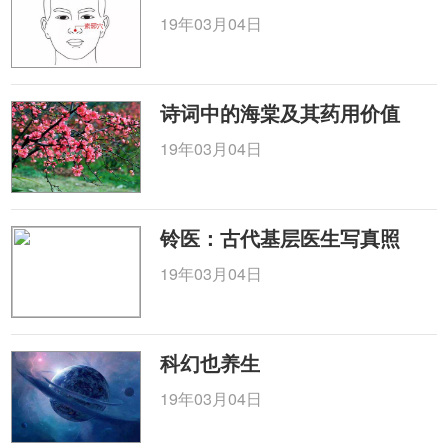
19年03月04日
诗词中的海棠及其药用价值
19年03月04日
铃医：古代基层医生写真照
19年03月04日
科幻也养生
19年03月04日