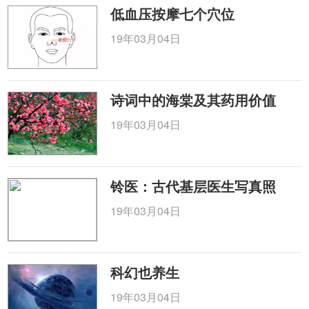
低血压按摩七个穴位
19年03月04日
诗词中的海棠及其药用价值
19年03月04日
铃医：古代基层医生写真照
19年03月04日
科幻也养生
19年03月04日