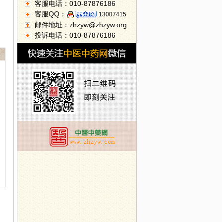
客服电话：010-87876186
客服QQ：
13007415
邮件地址：zhzyw@zhzyw.org
投诉电话：010-87876186