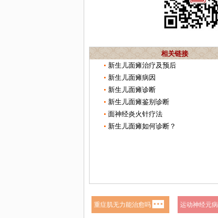
相关链接
新生儿面瘫治疗及预后
新生儿面瘫病因
新生儿面瘫诊断
新生儿面瘫鉴别诊断
面神经炎火针疗法
新生儿面瘫如何诊断？