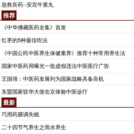
急救良药--安宫牛黄丸
推荐
《中华佛藏医药全集》首发
红枣的5种最佳吃法
《中国公民中医养生保健素养》推荐十种常用养生法
国家中医药局曝光一批虚假违法中医医疗广告
王国强：中医药发展列为国家战略具备良机
东盟国家驻华大使在京体验中医诊疗
最新
巧用药膳调失眠
二十四节气养生之雨水养生