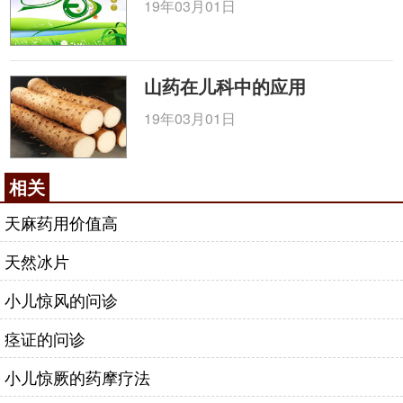
19年03月01日
山药在儿科中的应用
19年03月01日
相关
天麻药用价值高
天然冰片
小儿惊风的问诊
痉证的问诊
小儿惊厥的药摩疗法