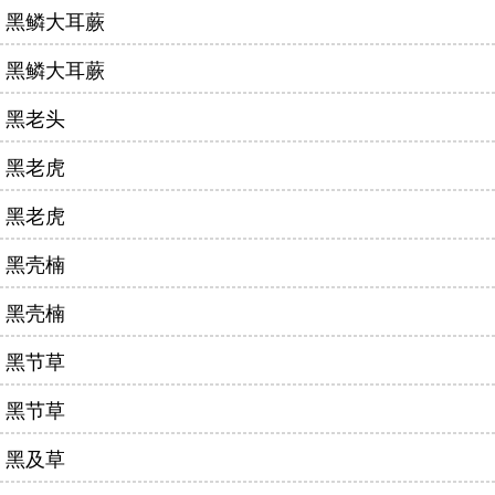
黑鳞大耳蕨
黑鳞大耳蕨
黑老头
黑老虎
黑老虎
黑壳楠
黑壳楠
黑节草
黑节草
黑及草