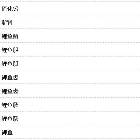
硫化铅
驴肾
鲤鱼鳞
鲤鱼胆
鲤鱼胆
鲤鱼齿
鲤鱼齿
鲤鱼肠
鲤鱼肠
鲤鱼