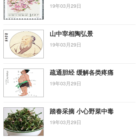
19年03月29日
山中宰相陶弘景
19年03月29日
疏通胆经 缓解各类疼痛
19年03月29日
踏春采摘 小心野菜中毒
19年03月29日