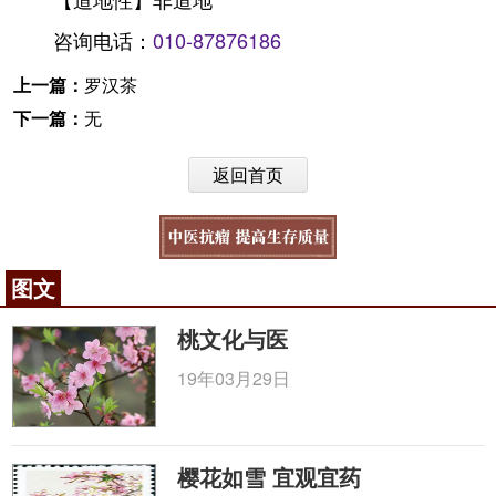
咨询电话：
010-87876186
上一篇：
罗汉茶
下一篇：
无
返回首页
图文
桃文化与医
19年03月29日
樱花如雪 宜观宜药