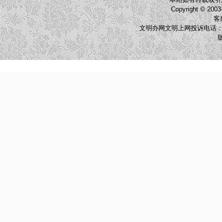
Copyright © 2003
客服
文明办网文明上网投诉电话：010