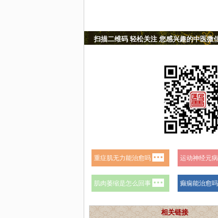
扫描二维码 轻松关注 您感兴趣的中医微
相关链接