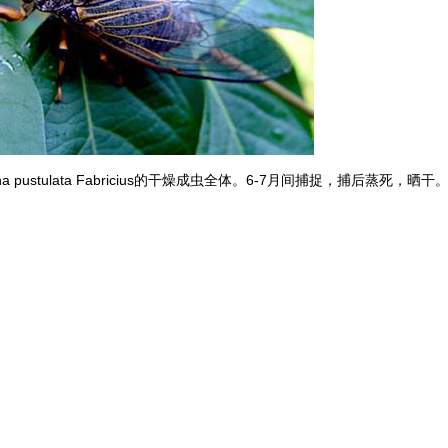
a pustulata Fabricius的干燥成虫全体。6-7月间捕捉，捕后蒸死，晒干