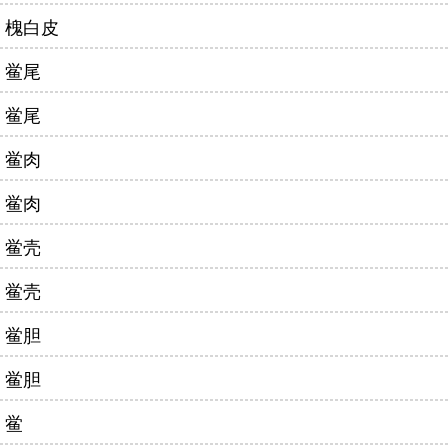
槐白皮
鲎尾
鲎尾
鲎肉
鲎肉
鲎壳
鲎壳
鲎胆
鲎胆
鲎