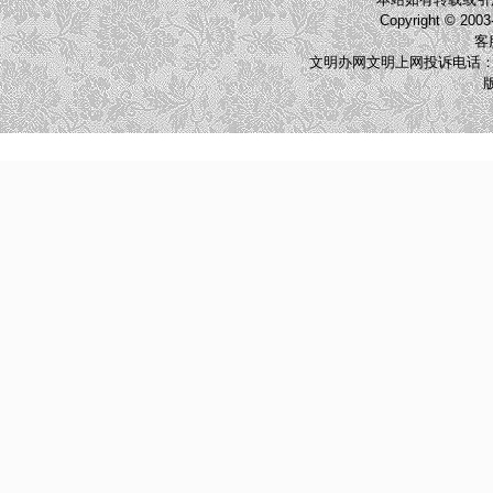
Copyright © 2003
客服
文明办网文明上网投诉电话：010